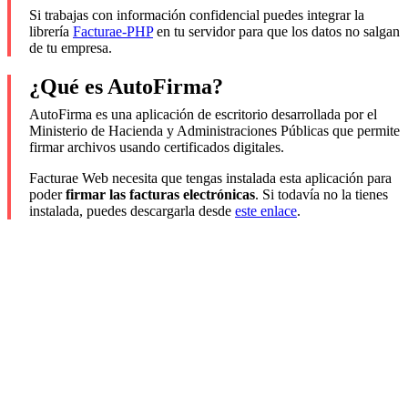
Si trabajas con información confidencial puedes integrar la
librería
Facturae-PHP
en tu servidor para que los datos no salgan
de tu empresa.
¿Qué es AutoFirma?
AutoFirma es una aplicación de escritorio desarrollada por el
Ministerio de Hacienda y Administraciones Públicas que permite
firmar archivos usando certificados digitales.
Facturae Web necesita que tengas instalada esta aplicación para
poder
firmar las facturas electrónicas
. Si todavía no la tienes
instalada, puedes descargarla desde
este enlace
.